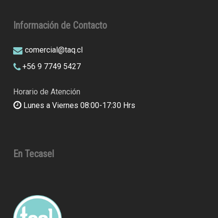
Información de Contacto
comercial@taq.cl
+56 9 7749 5427
Horario de Atención
Lunes a Viernes 08:00-17:30 Hrs
En Tecasel