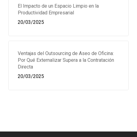
El Impacto de un Espacio Limpio en la
Productividad Empresarial
20/03/2025
Ventajas del Outsourcing de Aseo de Oficina:
Por Qué Externalizar Supera a la Contratación
Directa
20/03/2025