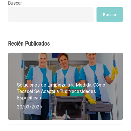
Buscar
Buscar
Recién Publicados
Soluciones de Limpieza a la Medida: Cómo
Tecasel Se Adapta a Tus Necesidades
Específicas
20/03/2025