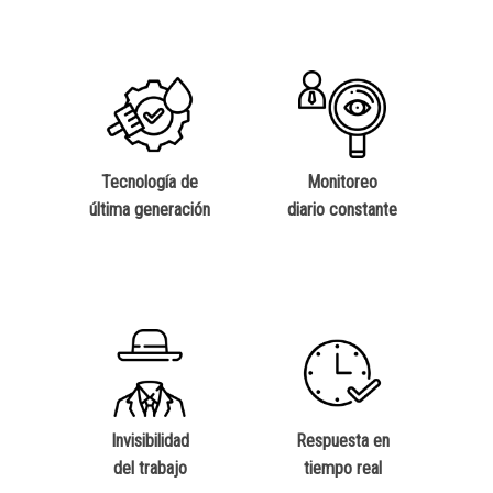
Tecnología de
Monitoreo
última generación
diario constante
Invisibilidad
Respuesta en
del trabajo
tiempo real