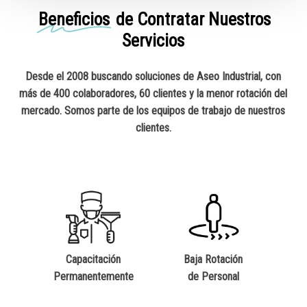
Beneficios
de Contratar Nuestros
Servicios
Desde el 2008 buscando soluciones de Aseo Industrial, con
más de 400 colaboradores, 60 clientes y la menor rotación del
mercado. Somos parte de los equipos de trabajo de nuestros
clientes.
Capacitación
Baja Rotación
Permanentemente
de Personal