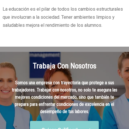
La educación es el pilar de todos los cambios estructurales
que involucran a la sociedad. Tener ambientes limpios y
saludables mejora el rendimiento de los alumnos.
Trabaja Con Nosotros
Somos una empresa con trayectoria que protege a sus
trabajadores. Trabajar con nosotros, no solo te asegura las
mejores condiciones del mercado, sino que también te
prepara para enfrentar condiciones de excelencia en el
desempeño de tus labores.