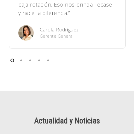
baja rotación. Eso nos brinda Tecasel
y hace la diferencia.”
Carola Rodríguez
Gerente General
Actualidad
y
Noticias