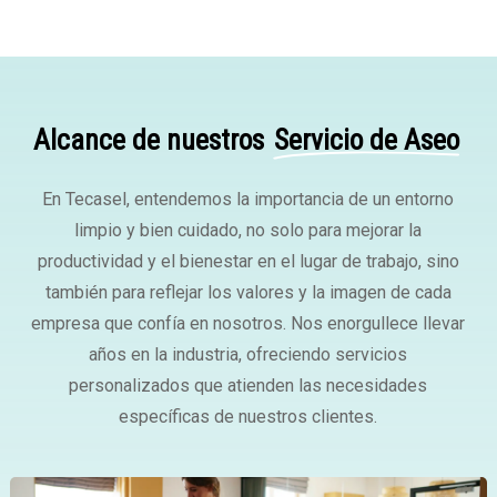
Alcance de nuestros
Servicio de Aseo
En Tecasel, entendemos la importancia de un entorno
limpio y bien cuidado, no solo para mejorar la
productividad y el bienestar en el lugar de trabajo, sino
también para reflejar los valores y la imagen de cada
empresa que confía en nosotros. Nos enorgullece llevar
años en la industria, ofreciendo servicios
personalizados que atienden las necesidades
específicas de nuestros clientes.