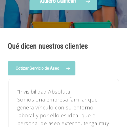
¡Quiero Calificar!
Qué dicen nuestros clientes
Cotizar Servicio de Aseo
“Invisibilidad Absoluta
Somos una empresa familiar que
genera vínculo con su entorno
laboral y por ello es ideal que el
personal de aseo externo, tenga muy