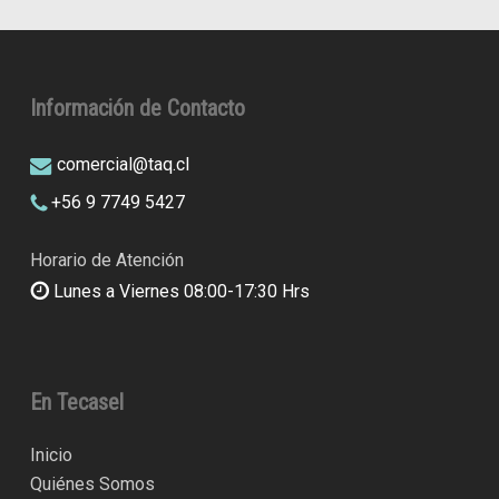
Información de Contacto
comercial@taq.cl
+56 9 7749 5427
Horario de Atención
Lunes a Viernes 08:00-17:30 Hrs
En Tecasel
Inicio
Quiénes Somos