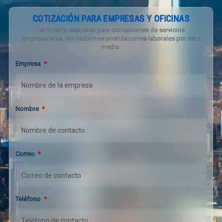
COTIZACIÓN PARA EMPRESAS Y OFICINAS
Formulario exclusivo para cotizaciones de servicios
empresariales. No recibimos postulaciones laborales por este
medio.
Empresa
*
Nombre
*
Correo
*
Teléfono
*