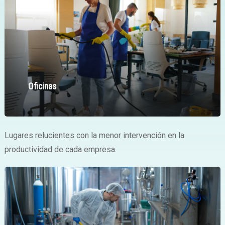
Oficinas
Lugares relucientes con la menor intervención en la
productividad de cada empresa.