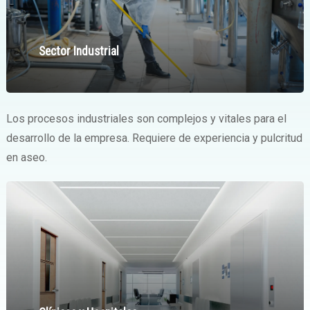
Sector Industrial
Los procesos industriales son complejos y vitales para el
desarrollo de la empresa. Requiere de experiencia y pulcritud
en aseo.