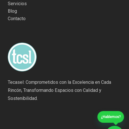
Servicios
Blog
Contacto
Tecasel: Comprometidos con la Excelencia en Cada
Rincón, Transformando Espacios con Calidad y
Sostenibilidad.
¿Hablemos?