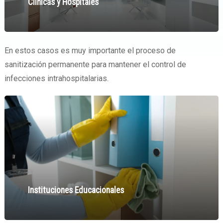
Clínicas y Hospitales
En estos casos es muy importante el proceso de
sanitización permanente para mantener el control de
infecciones intrahospitalarias.
Instituciones Educacionales