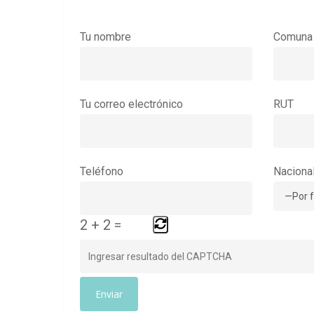
Tu nombre
Comuna
Tu correo electrónico
RUT
Teléfono
Naciona
2
+
2
=