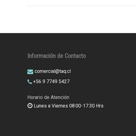
Información de Contacto
comercial@taq.cl
+56 9 7749 5427
Horario de Atención
Lunes a Viernes 08:00-17:30 Hrs