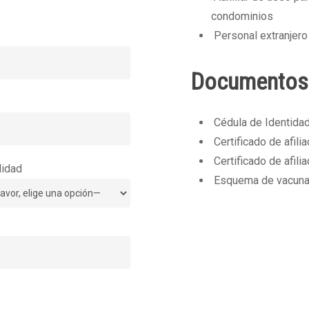
condominios
Personal extranjero
Documentos
Cédula de Identidad
Certificado de afili
Certificado de afili
lidad
Esquema de vacuna