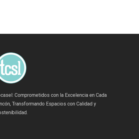
ecasel: Comprometidos con la Excelencia en Cada
incón, Transformando Espacios con Calidad y
stenibilidad.