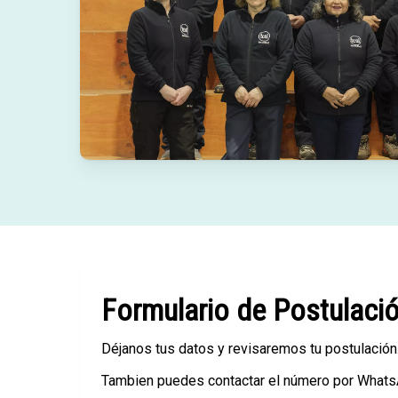
Formulario de Postulaci
Déjanos tus datos y revisaremos tu postulación
Tambien puedes contactar el número por What