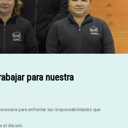
rabajar para nuestra
necesaria para enfrentar las responsabilidades que
 el día uno.