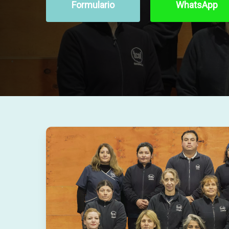
Formulario
WhatsApp