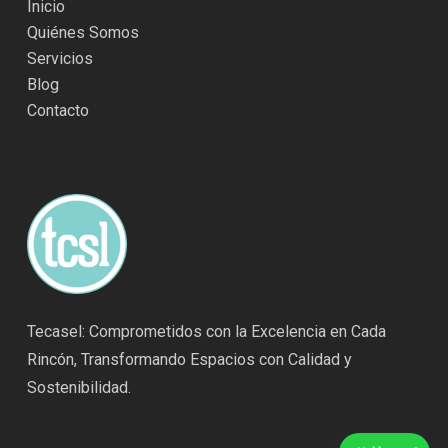
Inicio
Quiénes Somos
Servicios
Blog
Contacto
Tecasel: Comprometidos con la Excelencia en Cada
Rincón, Transformando Espacios con Calidad y
Sostenibilidad.