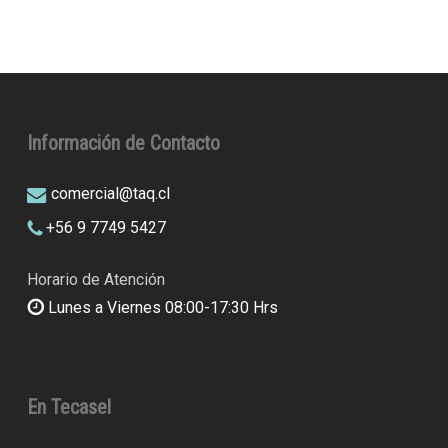
Información de Contacto
comercial@taq.cl
+56 9 7749 5427
Horario de Atención
Lunes a Viernes 08:00-17:30 Hrs
En Tecasel